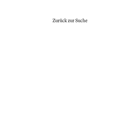
Zurück zur Suche