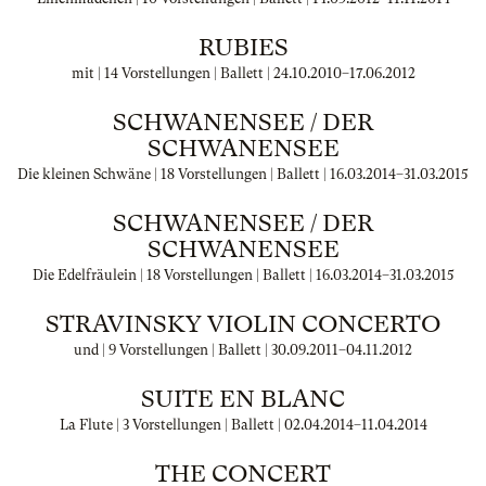
RUBIES
mit | 14 Vorstellungen | Ballett |
24.10.2010
–
17.06.2012
SCHWANENSEE / DER
SCHWANENSEE
Die kleinen Schwäne | 18 Vorstellungen | Ballett |
16.03.2014
–
31.03.2015
SCHWANENSEE / DER
SCHWANENSEE
Die Edelfräulein | 18 Vorstellungen | Ballett |
16.03.2014
–
31.03.2015
STRAVINSKY VIOLIN CONCERTO
und | 9 Vorstellungen | Ballett |
30.09.2011
–
04.11.2012
SUITE EN BLANC
La Flute | 3 Vorstellungen | Ballett |
02.04.2014
–
11.04.2014
THE CONCERT