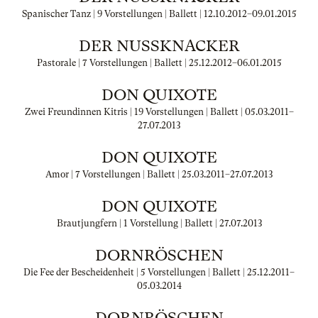
Spanischer Tanz | 9 Vorstellungen | Ballett |
12.10.2012
–
09.01.2015
DER NUSSKNACKER
Pastorale | 7 Vorstellungen | Ballett |
25.12.2012
–
06.01.2015
DON QUIXOTE
Zwei Freundinnen Kitris | 19 Vorstellungen | Ballett |
05.03.2011
–
27.07.2013
DON QUIXOTE
Amor | 7 Vorstellungen | Ballett |
25.03.2011
–
27.07.2013
DON QUIXOTE
Brautjungfern | 1 Vorstellung | Ballett |
27.07.2013
DORNRÖSCHEN
Die Fee der Bescheidenheit | 5 Vorstellungen | Ballett |
25.12.2011
–
05.03.2014
DORNRÖSCHEN