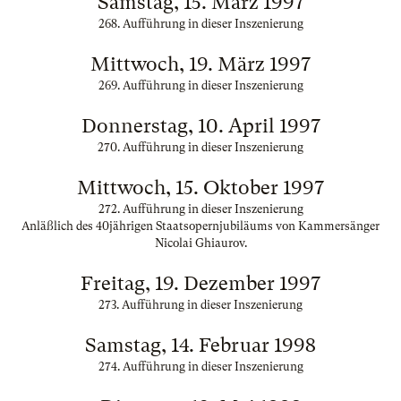
Samstag, 15. März 1997
268. Aufführung in dieser Inszenierung
Mittwoch, 19. März 1997
269. Aufführung in dieser Inszenierung
Donnerstag, 10. April 1997
270. Aufführung in dieser Inszenierung
Mittwoch, 15. Oktober 1997
272. Aufführung in dieser Inszenierung
Anläßlich des 40jährigen Staatsopernjubiläums von Kammersänger
Nicolai Ghiaurov.
Freitag, 19. Dezember 1997
273. Aufführung in dieser Inszenierung
Samstag, 14. Februar 1998
274. Aufführung in dieser Inszenierung