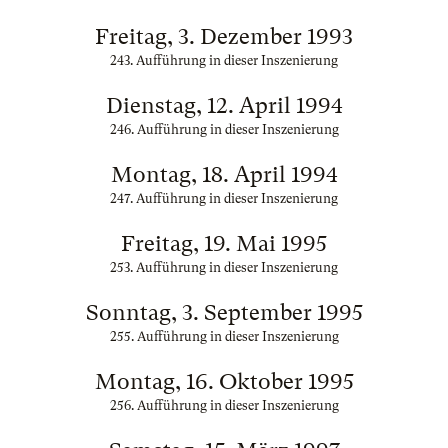
Freitag, 3. Dezember 1993
243. Aufführung in dieser Inszenierung
Dienstag, 12. April 1994
246. Aufführung in dieser Inszenierung
Montag, 18. April 1994
247. Aufführung in dieser Inszenierung
Freitag, 19. Mai 1995
253. Aufführung in dieser Inszenierung
Sonntag, 3. September 1995
255. Aufführung in dieser Inszenierung
Montag, 16. Oktober 1995
256. Aufführung in dieser Inszenierung