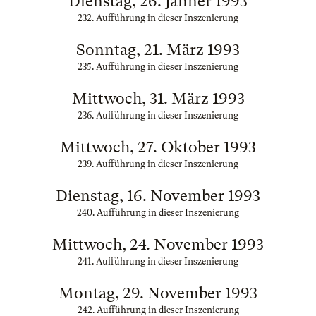
Dienstag, 26. Jänner 1993
232. Aufführung in dieser Inszenierung
Sonntag, 21. März 1993
235. Aufführung in dieser Inszenierung
Mittwoch, 31. März 1993
236. Aufführung in dieser Inszenierung
Mittwoch, 27. Oktober 1993
239. Aufführung in dieser Inszenierung
Dienstag, 16. November 1993
240. Aufführung in dieser Inszenierung
Mittwoch, 24. November 1993
241. Aufführung in dieser Inszenierung
Montag, 29. November 1993
242. Aufführung in dieser Inszenierung