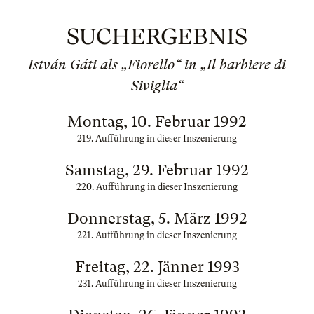
SUCHERGEBNIS
István Gáti als „Fiorello“ in „Il barbiere di
Siviglia“
Montag, 10. Februar 1992
219. Aufführung in dieser Inszenierung
Samstag, 29. Februar 1992
220. Aufführung in dieser Inszenierung
Donnerstag, 5. März 1992
221. Aufführung in dieser Inszenierung
Freitag, 22. Jänner 1993
231. Aufführung in dieser Inszenierung