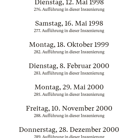
Dienstag, 12. Mai 1998
276. Aufführung in dieser Inszenierung
Samstag, 16. Mai 1998
277. Aufführung in dieser Inszenierung
Montag, 18. Oktober 1999
282. Aufführung in dieser Inszenierung
Dienstag, 8. Februar 2000
283. Aufführung in dieser Inszenierung
Montag, 29. Mai 2000
285. Aufführung in dieser Inszenierung
Freitag, 10. November 2000
288. Aufführung in dieser Inszenierung
Donnerstag, 28. Dezember 2000
289. Aufführung in dieser Inszenierung