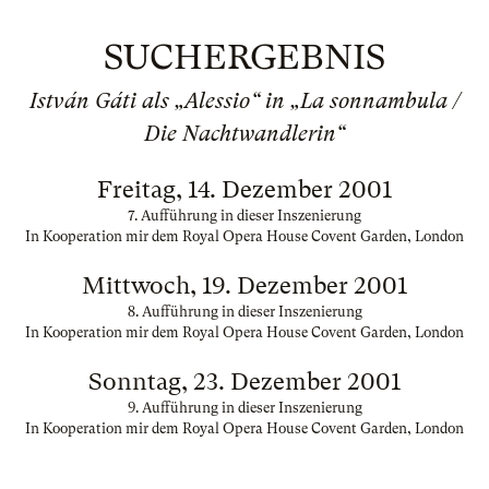
SUCHERGEBNIS
István Gáti als „Alessio“ in „La sonnambula /
Die Nachtwandlerin“
Freitag, 14. Dezember 2001
7. Aufführung in dieser Inszenierung
In Kooperation mir dem Royal Opera House Covent Garden, London
Mittwoch, 19. Dezember 2001
8. Aufführung in dieser Inszenierung
In Kooperation mir dem Royal Opera House Covent Garden, London
Sonntag, 23. Dezember 2001
9. Aufführung in dieser Inszenierung
In Kooperation mir dem Royal Opera House Covent Garden, London