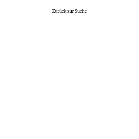
Zurück zur Suche