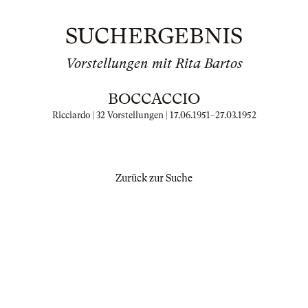
SUCHERGEBNIS
Vorstellungen mit Rita Bartos
BOCCACCIO
Ricciardo | 32 Vorstellungen |
17.06.1951
–
27.03.1952
Zurück zur Suche