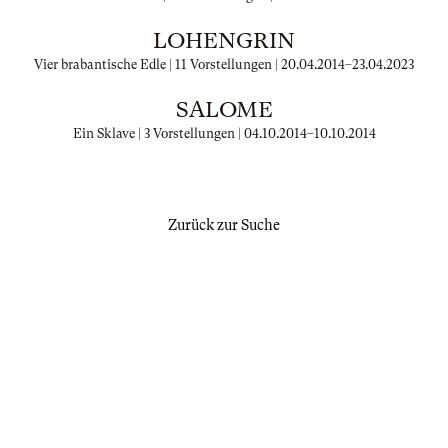
LOHENGRIN
Vier brabantische Edle | 11 Vorstellungen |
20.04.2014
–
23.04.2023
SALOME
Ein Sklave | 3 Vorstellungen |
04.10.2014
–
10.10.2014
Zurück zur Suche