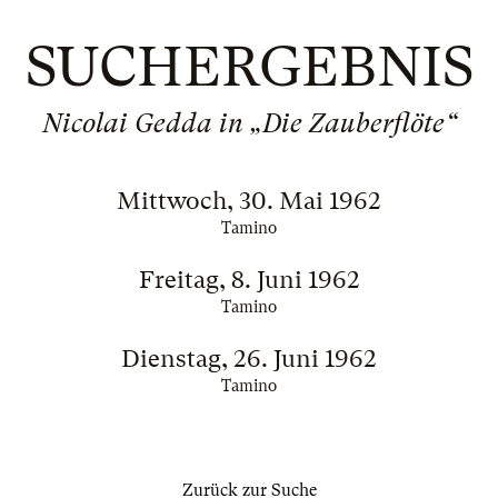
SUCHERGEBNIS
Nicolai Gedda in „Die Zauberflöte“
Mittwoch, 30. Mai 1962
Tamino
Freitag, 8. Juni 1962
Tamino
Dienstag, 26. Juni 1962
Tamino
Zurück zur Suche