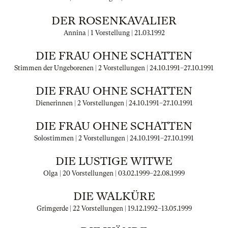
DER ROSENKAVALIER
Annina | 1 Vorstellung |
21.03.1992
DIE FRAU OHNE SCHATTEN
Stimmen der Ungeborenen | 2 Vorstellungen |
24.10.1991
–
27.10.1991
DIE FRAU OHNE SCHATTEN
Dienerinnen | 2 Vorstellungen |
24.10.1991
–
27.10.1991
DIE FRAU OHNE SCHATTEN
Solostimmen | 2 Vorstellungen |
24.10.1991
–
27.10.1991
DIE LUSTIGE WITWE
Olga | 20 Vorstellungen |
03.02.1999
–
22.08.1999
DIE WALKÜRE
Grimgerde | 22 Vorstellungen |
19.12.1992
–
13.05.1999