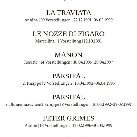
LA TRAVIATA
Annina | 39 Vorstellungen |
22.12.1991
–
05.03.1999
LE NOZZE DI FIGARO
Marcellina | 1 Vorstellung |
12.10.1991
MANON
Rosette | 14 Vorstellungen |
30.04.1995
–
29.04.1997
PARSIFAL
2. Knappe | 7 Vorstellungen |
16.04.1992
–
06.04.1996
PARSIFAL
3. Blumenmädchen/2. Gruppe | 3 Vorstellungen |
16.04.1992
–
29.03.1997
PETER GRIMES
Auntie | 18 Vorstellungen |
12.02.1996
–
30.04.1999