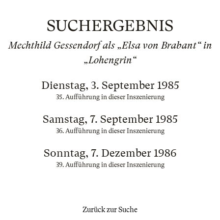
SUCHERGEBNIS
Mechthild Gessendorf als „Elsa von Brabant“ in
„Lohengrin“
Dienstag, 3. September 1985
35. Aufführung in dieser Inszenierung
Samstag, 7. September 1985
36. Aufführung in dieser Inszenierung
Sonntag, 7. Dezember 1986
39. Aufführung in dieser Inszenierung
Zurück zur Suche