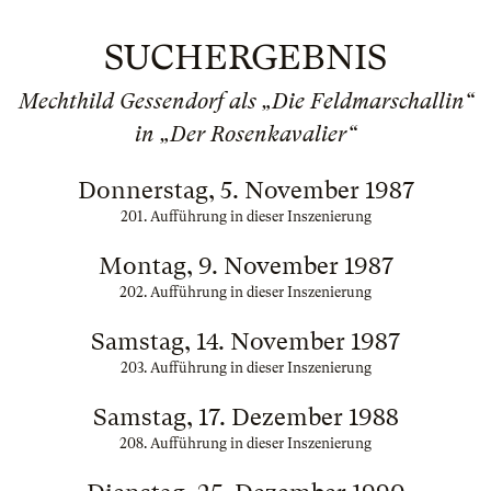
SUCHERGEBNIS
Mechthild Gessendorf als „Die Feldmarschallin“
in „Der Rosenkavalier“
Donnerstag, 5. November 1987
201. Aufführung in dieser Inszenierung
Montag, 9. November 1987
202. Aufführung in dieser Inszenierung
Samstag, 14. November 1987
203. Aufführung in dieser Inszenierung
Samstag, 17. Dezember 1988
208. Aufführung in dieser Inszenierung