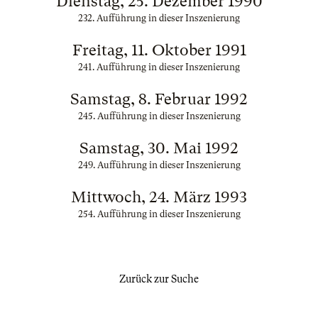
Dienstag, 25. Dezember 1990
232. Aufführung in dieser Inszenierung
Freitag, 11. Oktober 1991
241. Aufführung in dieser Inszenierung
Samstag, 8. Februar 1992
245. Aufführung in dieser Inszenierung
Samstag, 30. Mai 1992
249. Aufführung in dieser Inszenierung
Mittwoch, 24. März 1993
254. Aufführung in dieser Inszenierung
Zurück zur Suche