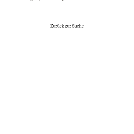
Zurück zur Suche