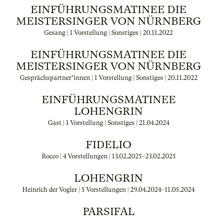
EINFÜHRUNGSMATINEE DIE
MEISTERSINGER VON NÜRNBERG
Gesang | 1 Vorstellung | Sonstiges |
20.11.2022
EINFÜHRUNGSMATINEE DIE
MEISTERSINGER VON NÜRNBERG
Gesprächspartner*innen | 1 Vorstellung | Sonstiges |
20.11.2022
EINFÜHRUNGSMATINEE
LOHENGRIN
Gast | 1 Vorstellung | Sonstiges |
21.04.2024
FIDELIO
Rocco | 4 Vorstellungen |
13.02.2025
–
23.02.2025
LOHENGRIN
Heinrich der Vogler | 5 Vorstellungen |
29.04.2024
–
11.05.2024
PARSIFAL