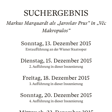
SUCHERGEBNIS
Markus Marquardt als „Jaroslav Prus“ in „Věc
Makropulos“
Sonntag, 13. Dezember 2015
Erstaufführung an der Wiener Staatsoper
Dienstag, 15. Dezember 2015
2. Aufführung in dieser Inszenierung
Freitag, 18. Dezember 2015
3. Aufführung in dieser Inszenierung
Sonntag, 20. Dezember 2015
4. Aufführung in dieser Inszenierung