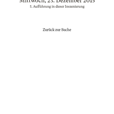
Mittwoch, 23. Dezember 2015
5. Aufführung in dieser Inszenierung
Zurück zur Suche