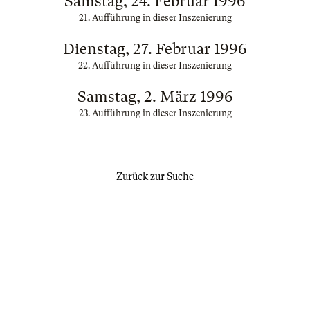
Samstag, 24. Februar 1996
21. Aufführung in dieser Inszenierung
Dienstag, 27. Februar 1996
22. Aufführung in dieser Inszenierung
Samstag, 2. März 1996
23. Aufführung in dieser Inszenierung
Zurück zur Suche