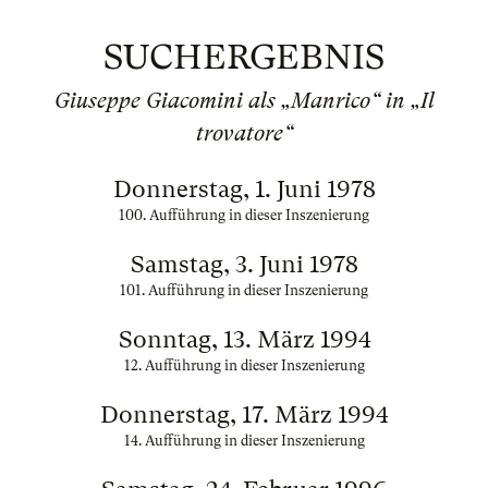
SUCHERGEBNIS
Giuseppe Giacomini als „Manrico“ in „Il
trovatore“
Donnerstag, 1. Juni 1978
100. Aufführung in dieser Inszenierung
Samstag, 3. Juni 1978
101. Aufführung in dieser Inszenierung
Sonntag, 13. März 1994
12. Aufführung in dieser Inszenierung
Donnerstag, 17. März 1994
14. Aufführung in dieser Inszenierung