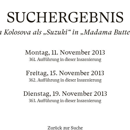
SUCHERGEBNIS
a Kolosova als „Suzuki“ in „Madama Butte
Montag, 11. November 2013
361. Aufführung in dieser Inszenierung
Freitag, 15. November 2013
362. Aufführung in dieser Inszenierung
Dienstag, 19. November 2013
363. Aufführung in dieser Inszenierung
Zurück zur Suche