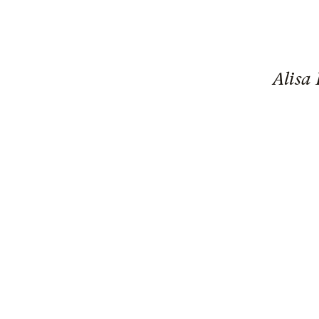
Alisa