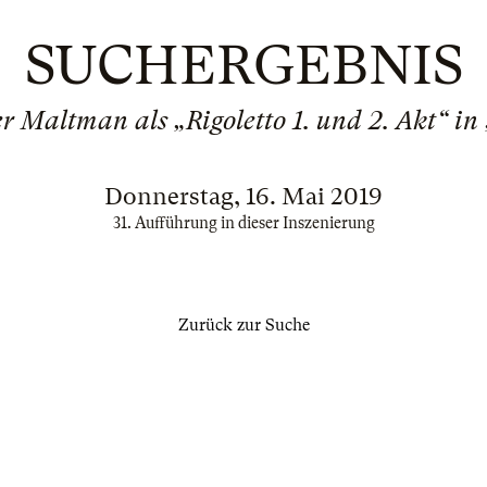
SUCHERGEBNIS
r Maltman als „Rigoletto 1. und 2. Akt“ in 
Donnerstag, 16. Mai 2019
31. Aufführung in dieser Inszenierung
Zurück zur Suche