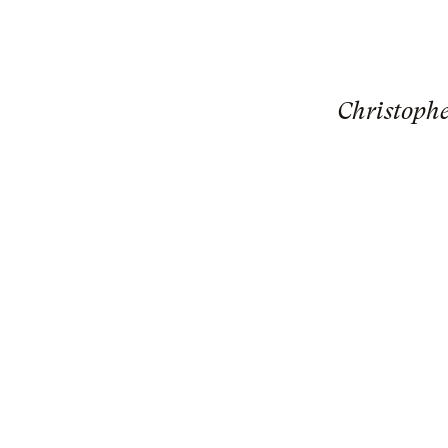
Christophe