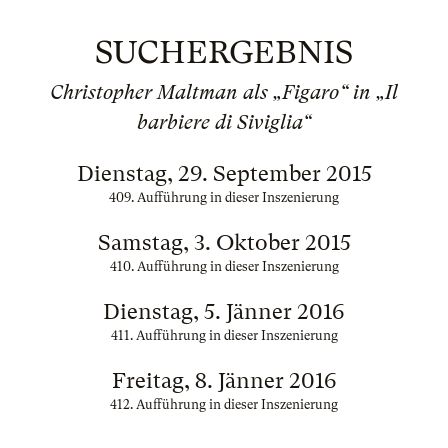
SUCHERGEBNIS
Christopher Maltman als „Figaro“ in „Il
barbiere di Siviglia“
Dienstag, 29. September 2015
409. Aufführung in dieser Inszenierung
Samstag, 3. Oktober 2015
410. Aufführung in dieser Inszenierung
Dienstag, 5. Jänner 2016
411. Aufführung in dieser Inszenierung
Freitag, 8. Jänner 2016
412. Aufführung in dieser Inszenierung