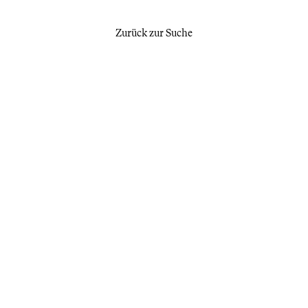
Zurück zur Suche