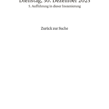
Dienstag, 30. Dezember 2025
5. Aufführung in dieser Inszenierung
Zurück zur Suche