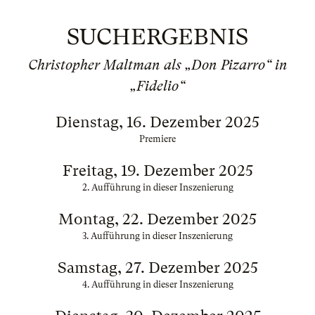
SUCHERGEBNIS
Christopher Maltman als „Don Pizarro“ in
„Fidelio“
Dienstag, 16. Dezember 2025
Premiere
Freitag, 19. Dezember 2025
2. Aufführung in dieser Inszenierung
Montag, 22. Dezember 2025
3. Aufführung in dieser Inszenierung
Samstag, 27. Dezember 2025
4. Aufführung in dieser Inszenierung