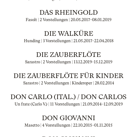
DAS RHEINGOLD
Fasolt | 2 Vorstellungen |
20.05.2017
–
08.01.2019
DIE WALKÜRE
Hunding | 3 Vorstellungen |
21.05.2017
–
22.04.2018
DIE ZAUBERFLÖTE
Sarastro | 2 Vorstellungen |
13.12.2019
–
15.12.2019
DIE ZAUBERFLÖTE FÜR KINDER
Sarastro | 2 Vorstellungen | Kinderoper |
28.02.2014
DON CARLO (ITAL.) / DON CARLOS
Un frate (Carlo V.) | 11 Vorstellungen |
21.09.2014
–
12.09.2019
DON GIOVANNI
Masetto | 4 Vorstellungen |
22.10.2015
–
01.11.2015