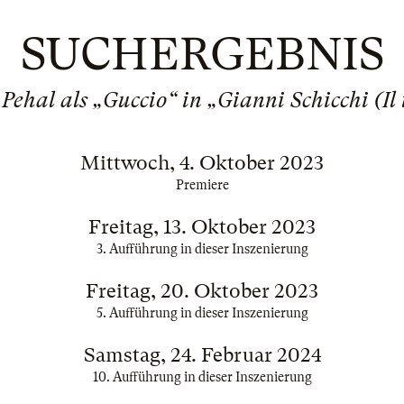
SUCHERGEBNIS
 Pehal als „Guccio“ in „Gianni Schicchi (Il t
Mittwoch, 4. Oktober 2023
Premiere
Freitag, 13. Oktober 2023
3. Aufführung in dieser Inszenierung
Freitag, 20. Oktober 2023
5. Aufführung in dieser Inszenierung
Samstag, 24. Februar 2024
10. Aufführung in dieser Inszenierung