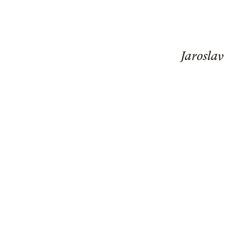
Jaroslav