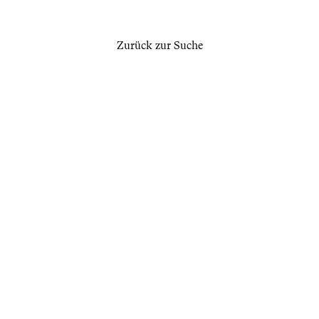
Zurück zur Suche