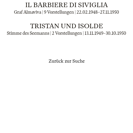
IL BARBIERE DI SIVIGLIA
Graf Almaviva | 9 Vorstellungen |
22.02.1948
–
27.11.1950
TRISTAN UND ISOLDE
Stimme des Seemanns | 2 Vorstellungen |
13.11.1949
–
30.10.1950
Zurück zur Suche