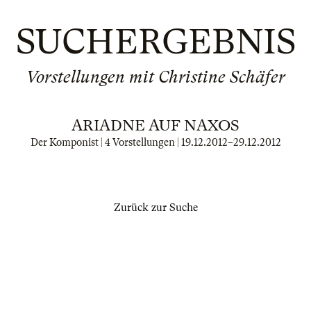
SUCHERGEBNIS
Vorstellungen mit Christine Schäfer
ARIADNE AUF NAXOS
Der Komponist | 4 Vorstellungen |
19.12.2012
–
29.12.2012
Zurück zur Suche