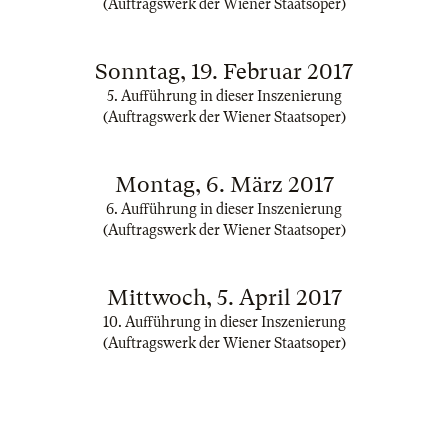
(Auftragswerk der Wiener Staatsoper)
Sonntag, 19. Februar 2017
5. Aufführung in dieser Inszenierung
(Auftragswerk der Wiener Staatsoper)
Montag, 6. März 2017
6. Aufführung in dieser Inszenierung
(Auftragswerk der Wiener Staatsoper)
Mittwoch, 5. April 2017
10. Aufführung in dieser Inszenierung
(Auftragswerk der Wiener Staatsoper)