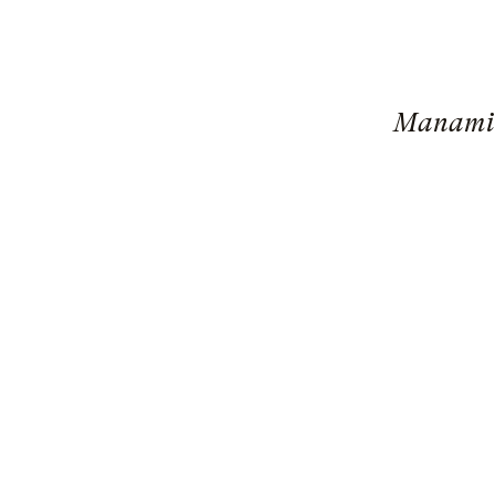
Manami Z