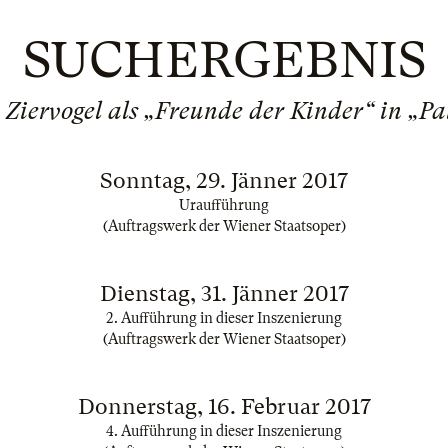
SUCHERGEBNIS
iervogel als „Freunde der Kinder“ in „P
Sonntag, 29. Jänner 2017
Uraufführung
(Auftragswerk der Wiener Staatsoper)
Dienstag, 31. Jänner 2017
2. Aufführung in dieser Inszenierung
(Auftragswerk der Wiener Staatsoper)
Donnerstag, 16. Februar 2017
4. Aufführung in dieser Inszenierung