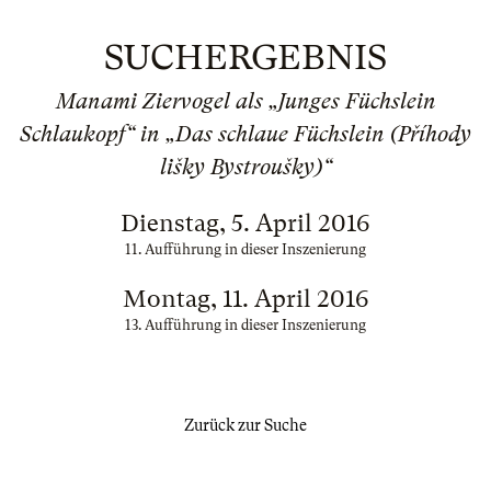
SUCHERGEBNIS
Manami Ziervogel als „Junges Füchslein
Schlaukopf“ in „Das schlaue Füchslein (Příhody
lišky Bystroušky)“
Dienstag, 5. April 2016
11. Aufführung in dieser Inszenierung
Montag, 11. April 2016
13. Aufführung in dieser Inszenierung
Zurück zur Suche