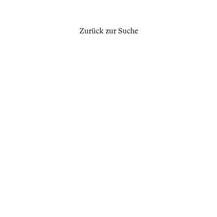
Zurück zur Suche