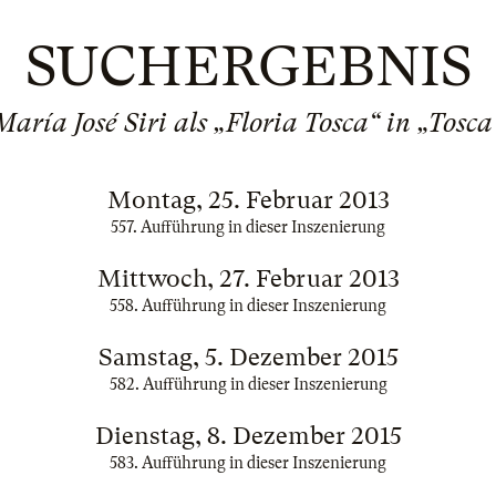
SUCHERGEBNIS
María José Siri als „Floria Tosca“ in „Tosca
Montag, 25. Februar 2013
557. Aufführung in dieser Inszenierung
Mittwoch, 27. Februar 2013
558. Aufführung in dieser Inszenierung
Samstag, 5. Dezember 2015
582. Aufführung in dieser Inszenierung
Dienstag, 8. Dezember 2015
583. Aufführung in dieser Inszenierung