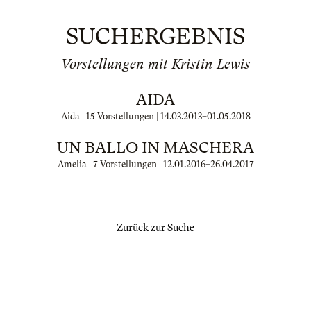
SUCHERGEBNIS
Vorstellungen mit Kristin Lewis
AIDA
Aida | 15 Vorstellungen |
14.03.2013
–
01.05.2018
UN BALLO IN MASCHERA
Amelia | 7 Vorstellungen |
12.01.2016
–
26.04.2017
Zurück zur Suche