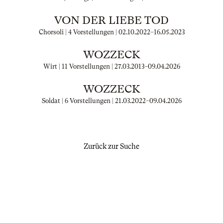
VON DER LIEBE TOD
Chorsoli | 4 Vorstellungen |
02.10.2022
–
16.05.2023
WOZZECK
Wirt | 11 Vorstellungen |
27.03.2013
–
09.04.2026
WOZZECK
Soldat | 6 Vorstellungen |
21.03.2022
–
09.04.2026
Zurück zur Suche