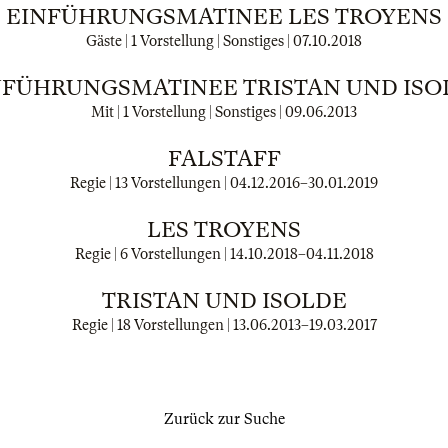
EINFÜHRUNGSMATINEE LES TROYENS
Gäste | 1 Vorstellung | Sonstiges |
07.10.2018
NFÜHRUNGSMATINEE TRISTAN UND ISO
Mit | 1 Vorstellung | Sonstiges |
09.06.2013
FALSTAFF
Regie | 13 Vorstellungen |
04.12.2016
–
30.01.2019
LES TROYENS
Regie | 6 Vorstellungen |
14.10.2018
–
04.11.2018
TRISTAN UND ISOLDE
Regie | 18 Vorstellungen |
13.06.2013
–
19.03.2017
Zurück zur Suche