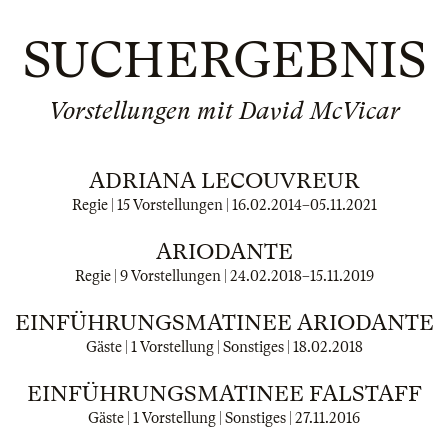
SUCHERGEBNIS
Vorstellungen mit David McVicar
ADRIANA LECOUVREUR
Regie | 15 Vorstellungen |
16.02.2014
–
05.11.2021
ARIODANTE
Regie | 9 Vorstellungen |
24.02.2018
–
15.11.2019
EINFÜHRUNGSMATINEE ARIODANTE
Gäste | 1 Vorstellung | Sonstiges |
18.02.2018
EINFÜHRUNGSMATINEE FALSTAFF
Gäste | 1 Vorstellung | Sonstiges |
27.11.2016