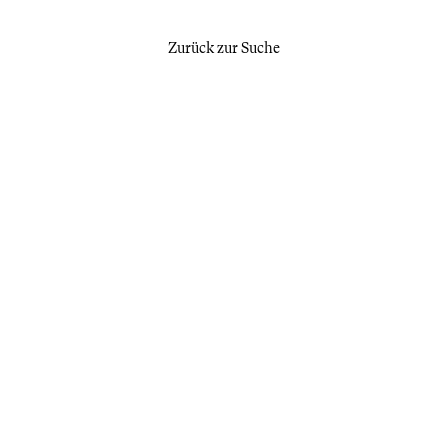
Zurück zur Suche