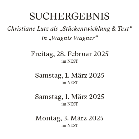
SUCHERGEBNIS
Christiane Lutz als „Stückentwicklung & Text“
in „Wagnis Wagner“
Freitag, 28. Februar 2025
im NEST
Samstag, 1. März 2025
im NEST
Samstag, 1. März 2025
im NEST
Montag, 3. März 2025
im NEST