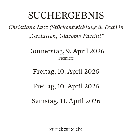
SUCHERGEBNIS
Christiane Lutz (Stückentwicklung & Text) in
„Gestatten, Giacomo Puccini“
Donnerstag, 9. April 2026
Premiere
Freitag, 10. April 2026
Freitag, 10. April 2026
Samstag, 11. April 2026
Zurück zur Suche