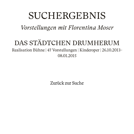
SUCHERGEBNIS
Vorstellungen mit Florentina Moser
DAS STÄDTCHEN DRUMHERUM
Realisation Bühne | 47 Vorstellungen | Kinderoper |
26.10.2013
–
08.01.2015
Zurück zur Suche