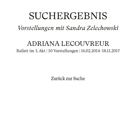
SUCHERGEBNIS
Vorstellungen mit Sandra Zelechowski
ADRIANA LECOUVREUR
Ballett im 3. Akt | 10 Vorstellungen |
16.02.2014
–
18.11.2017
Zurück zur Suche