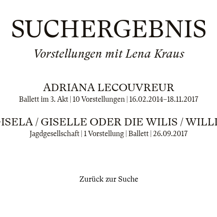
SUCHERGEBNIS
Vorstellungen mit Lena Kraus
ADRIANA LECOUVREUR
Ballett im 3. Akt | 10 Vorstellungen |
16.02.2014
–
18.11.2017
ISELA / GISELLE ODER DIE WILIS / WILL
Jagdgesellschaft | 1 Vorstellung | Ballett |
26.09.2017
Zurück zur Suche