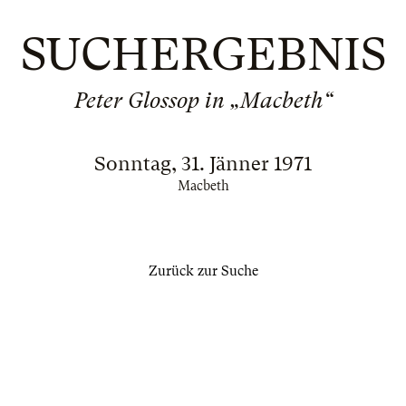
SUCHERGEBNIS
Peter Glossop in „Macbeth“
Sonntag, 31. Jänner 1971
Macbeth
Zurück zur Suche