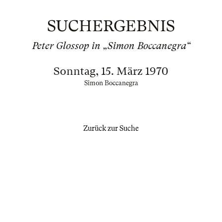
SUCHERGEBNIS
Peter Glossop in „Simon Boccanegra“
Sonntag, 15. März 1970
Simon Boccanegra
Zurück zur Suche