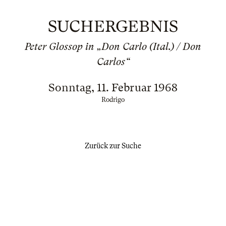
SUCHERGEBNIS
Peter Glossop in „Don Carlo (Ital.) / Don
Carlos“
Sonntag, 11. Februar 1968
Rodrigo
Zurück zur Suche