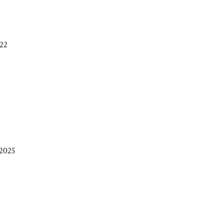
022
2025