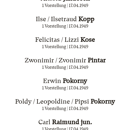
1 Vorstellung |
17.04.1949
Ilse / Ilsetraud
Kopp
1 Vorstellung |
17.04.1949
Felicitas / Lizzi
Kose
1 Vorstellung |
17.04.1949
Zwonimir / Zvonimir
Pintar
1 Vorstellung |
17.04.1949
Erwin
Pokorny
1 Vorstellung |
17.04.1949
Poldy / Leopoldine / Pipsi
Pokorny
1 Vorstellung |
17.04.1949
Carl
Raimund jun.
1 Vorstellung |
17.04.1949