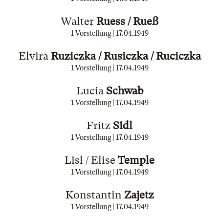
Walter
Ruess / Rueß
1 Vorstellung |
17.04.1949
Elvira
Ruziczka / Rusiczka / Ruciczka
1 Vorstellung |
17.04.1949
Lucia
Schwab
1 Vorstellung |
17.04.1949
Fritz
Sidl
1 Vorstellung |
17.04.1949
Lisl / Elise
Temple
1 Vorstellung |
17.04.1949
Konstantin
Zajetz
1 Vorstellung |
17.04.1949