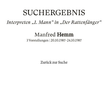
SUCHERGEBNIS
Interpreten „1. Mann“ in „Der Rattenfänger“
Manfred
Hemm
3 Vorstellungen |
20.10.1987
–
24.10.1987
Zurück zur Suche