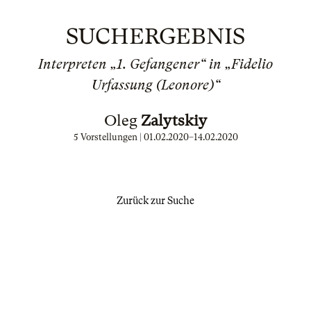
SUCHERGEBNIS
Interpreten „1. Gefangener“ in „Fidelio
Urfassung (Leonore)“
Oleg
Zalytskiy
5 Vorstellungen |
01.02.2020
–
14.02.2020
Zurück zur Suche