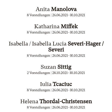
Anita
Manolova
8 Vorstellungen |
26.06.2021
–
30.10.2021
Katharina
Miffek
8 Vorstellungen |
26.06.2021
–
30.10.2021
Isabella / Isabella Lucia
Severi-Hager /
Severi
8 Vorstellungen |
26.06.2021
–
30.10.2021
Suzan
Sittig
2 Vorstellungen |
28.10.2021
–
30.10.2021
Iulia
Tcaciuc
8 Vorstellungen |
26.06.2021
–
30.10.2021
Helena
Thordal-Christensen
8 Vorstellungen |
26.06.2021
–
30.10.2021