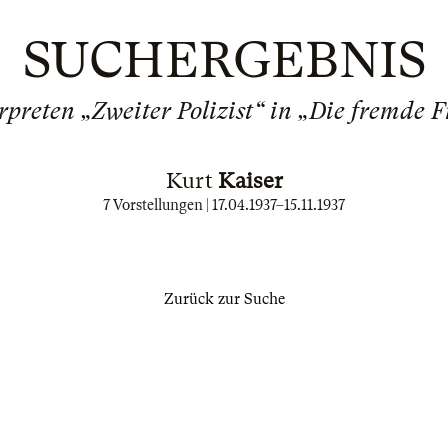
SUCHERGEBNIS
rpreten „Zweiter Polizist“ in „Die fremde 
Kurt
Kaiser
7 Vorstellungen |
17.04.1937
–
15.11.1937
Zurück zur Suche