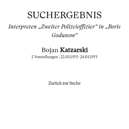
SUCHERGEBNIS
Interpreten „Zweiter Polizeioffizier“ in „Boris
Godunow“
Bojan
Katzarski
2 Vorstellungen |
22.03.1975
–
24.03.1975
Zurück zur Suche