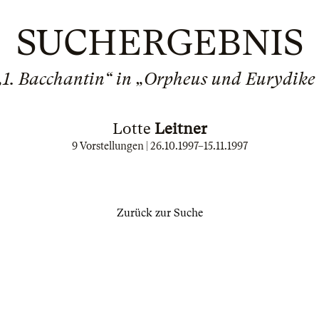
SUCHERGEBNIS
 „1. Bacchantin“ in „Orpheus und Eurydike
Lotte
Leitner
9 Vorstellungen |
26.10.1997
–
15.11.1997
Zurück zur Suche