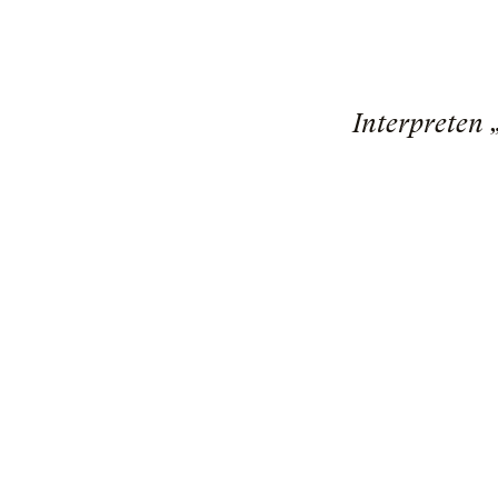
Interpreten