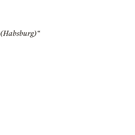
 (Habsburg)“