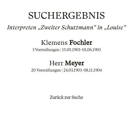
SUCHERGEBNIS
Interpreten „Zweiter Schutzmann“ in „Louise“
Klemens
Fochler
3 Vorstellungen |
15.05.1903
–
01.06.1903
Herr
Meyer
20 Vorstellungen |
24.03.1903
–
08.11.1904
Zurück zur Suche