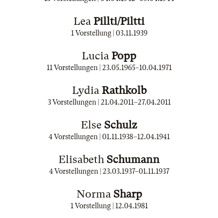
Lea
Pillti/Piltti
1 Vorstellung |
03.11.1939
Lucia
Popp
11 Vorstellungen |
23.05.1965
–
10.04.1971
Lydia
Rathkolb
3 Vorstellungen |
21.04.2011
–
27.04.2011
Else
Schulz
4 Vorstellungen |
01.11.1938
–
12.04.1941
Elisabeth
Schumann
4 Vorstellungen |
23.03.1937
–
01.11.1937
Norma
Sharp
1 Vorstellung |
12.04.1981