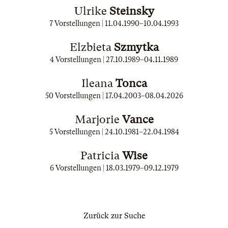
Ulrike
Steinsky
7 Vorstellungen |
11.04.1990
–
10.04.1993
Elzbieta
Szmytka
4 Vorstellungen |
27.10.1989
–
04.11.1989
Ileana
Tonca
50 Vorstellungen |
17.04.2003
–
08.04.2026
Marjorie
Vance
5 Vorstellungen |
24.10.1981
–
22.04.1984
Patricia
Wise
6 Vorstellungen |
18.03.1979
–
09.12.1979
Zurück zur Suche