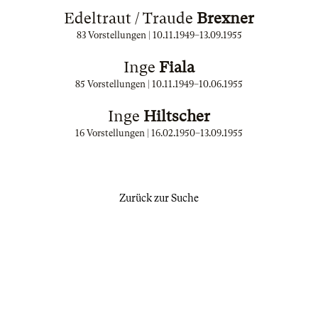
Edeltraut / Traude
Brexner
83 Vorstellungen |
10.11.1949
–
13.09.1955
Inge
Fiala
85 Vorstellungen |
10.11.1949
–
10.06.1955
Inge
Hiltscher
16 Vorstellungen |
16.02.1950
–
13.09.1955
Zurück zur Suche