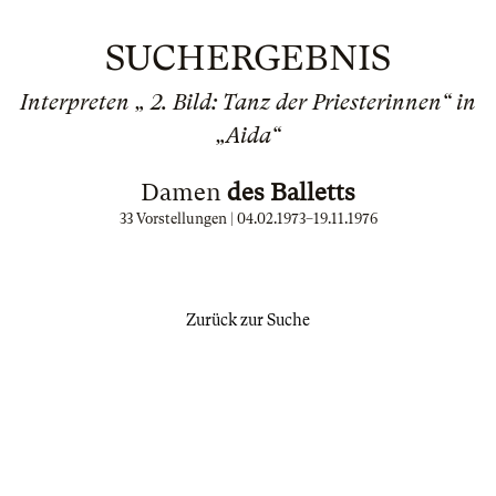
SUCHERGEBNIS
Interpreten „ 2. Bild: Tanz der Priesterinnen“ in
„Aida“
Damen
des Balletts
33 Vorstellungen |
04.02.1973
–
19.11.1976
Zurück zur Suche