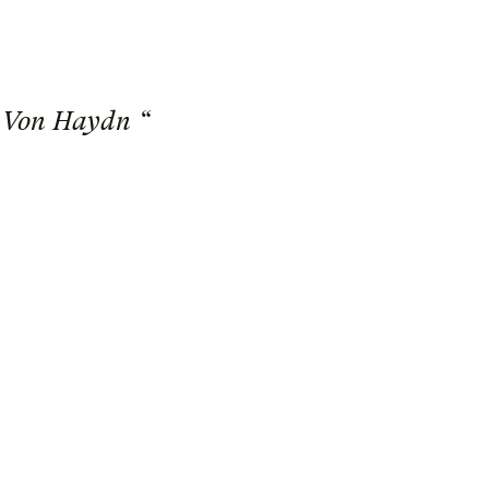
a Von Haydn “