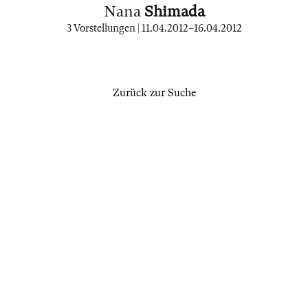
Nana
Shimada
3 Vorstellungen |
11.04.2012
–
16.04.2012
Zurück zur Suche