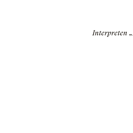
Interpreten 